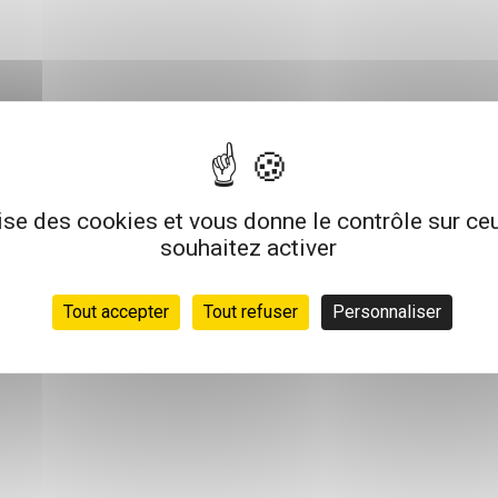
lise des cookies et vous donne le contrôle sur c
souhaitez activer
Tout accepter
Tout refuser
Personnaliser