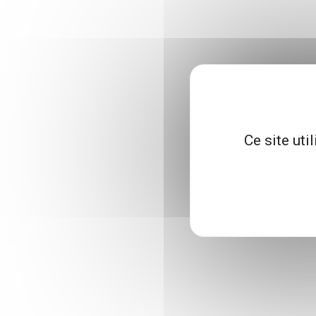
Ce site uti