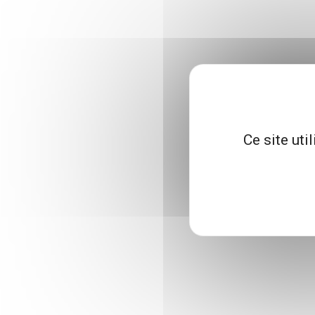
Ce site uti