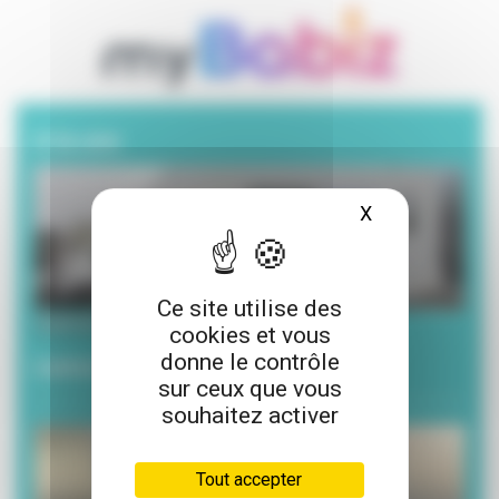
A la une
X
Masquer le ba
Ce site utilise des
6 janvier 2026
cookies et vous
donne le contrôle
CARSAT – Assurance retraite
sur ceux que vous
souhaitez activer
Tout accepter