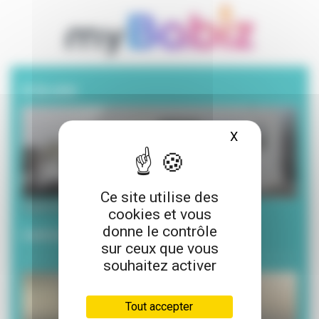
A la une
X
Masquer le ba
Ce site utilise des
6 janvier 2026
cookies et vous
donne le contrôle
CARSAT – Assurance retraite
sur ceux que vous
souhaitez activer
Tout accepter