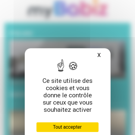
A la une
X
Masquer le ba
Ce site utilise des
6 janvier 2026
cookies et vous
CARSAT – Assurance retraite
donne le contrôle
sur ceux que vous
souhaitez activer
Tout accepter