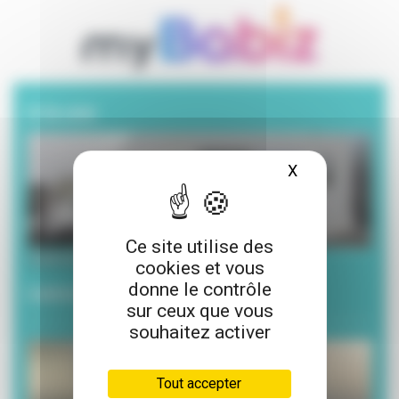
A la une
X
Masquer le ba
Ce site utilise des
6 janvier 2026
cookies et vous
donne le contrôle
CARSAT – Assurance retraite
sur ceux que vous
souhaitez activer
Tout accepter