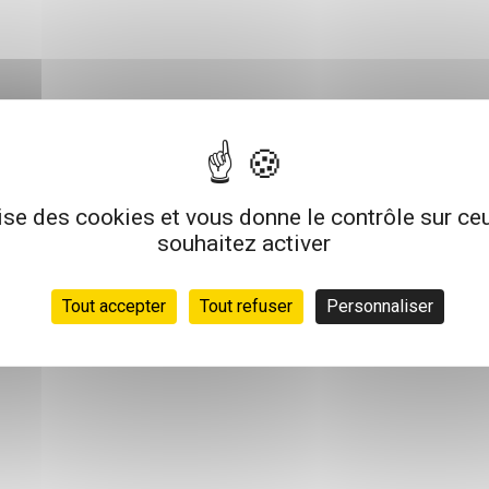
lise des cookies et vous donne le contrôle sur c
souhaitez activer
Tout accepter
Tout refuser
Personnaliser