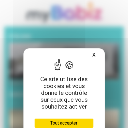
A la une
X
Masquer le ba
Ce site utilise des
6 janvier 2026
cookies et vous
donne le contrôle
CARSAT – Assurance retraite
sur ceux que vous
souhaitez activer
Tout accepter