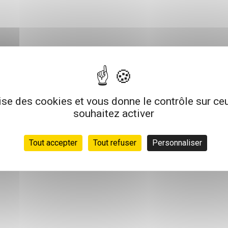
lise des cookies et vous donne le contrôle sur c
souhaitez activer
Tout accepter
Tout refuser
Personnaliser