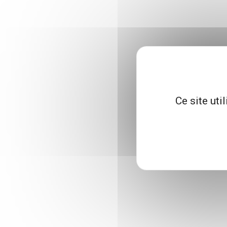
Ce site uti