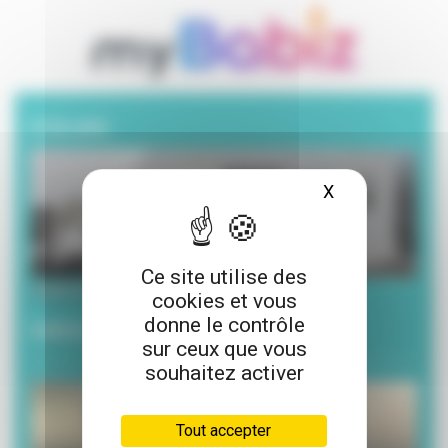
A la une
X
Masquer le ba
Ce site utilise des
6 janvier 2026
cookies et vous
donne le contrôle
CARSAT – Assurance retraite
sur ceux que vous
souhaitez activer
Tout accepter