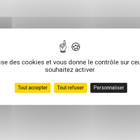
lise des cookies et vous donne le contrôle sur c
souhaitez activer
Tout accepter
Tout refuser
Personnaliser