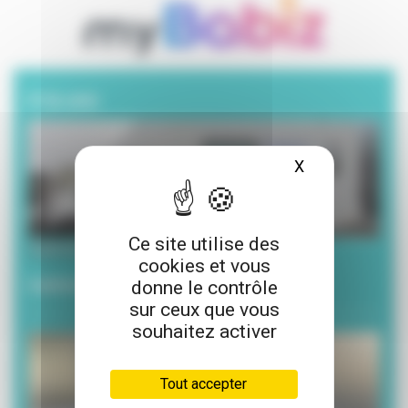
A la une
X
Masquer le ba
Ce site utilise des
6 janvier 2026
cookies et vous
CARSAT – Assurance retraite
donne le contrôle
sur ceux que vous
souhaitez activer
Tout accepter