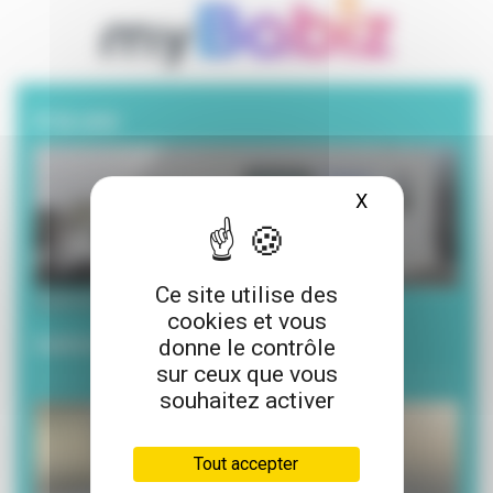
A la une
X
Masquer le ba
Ce site utilise des
6 janvier 2026
cookies et vous
CARSAT – Assurance retraite
donne le contrôle
sur ceux que vous
souhaitez activer
Tout accepter