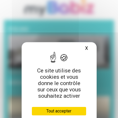
A la une
X
Masquer le ba
Ce site utilise des
6 janvier 2026
cookies et vous
CARSAT – Assurance retraite
donne le contrôle
sur ceux que vous
souhaitez activer
Tout accepter