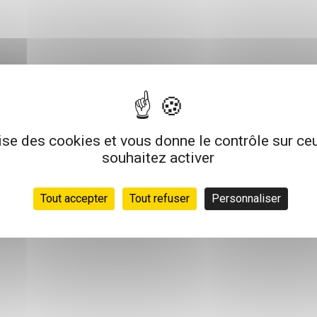
lise des cookies et vous donne le contrôle sur c
souhaitez activer
Tout accepter
Tout refuser
Personnaliser