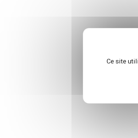
Ce site uti