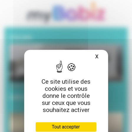
A la une
X
Masquer le ba
Ce site utilise des
6 janvier 2026
cookies et vous
donne le contrôle
CARSAT – Assurance retraite
sur ceux que vous
souhaitez activer
Tout accepter