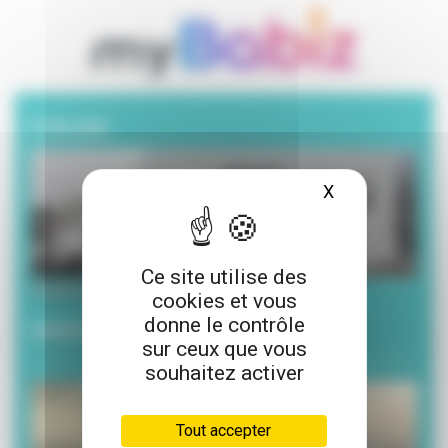
A la une
X
Masquer le ba
Ce site utilise des
6 janvier 2026
cookies et vous
donne le contrôle
CARSAT – Assurance retraite
sur ceux que vous
souhaitez activer
Tout accepter