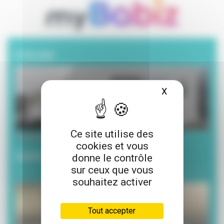
A la une
X
Masquer le ba
Ce site utilise des
6 janvier 2026
cookies et vous
CARSAT – Assurance retraite
donne le contrôle
sur ceux que vous
souhaitez activer
Tout accepter