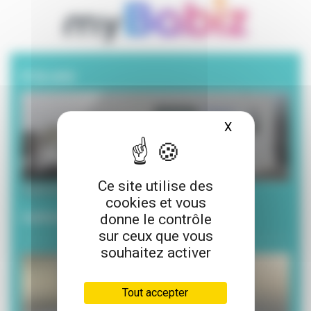
A la une
X
Masquer le ba
Ce site utilise des
6 janvier 2026
cookies et vous
CARSAT – Assurance retraite
donne le contrôle
sur ceux que vous
souhaitez activer
Tout accepter