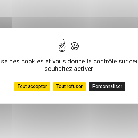
lise des cookies et vous donne le contrôle sur c
souhaitez activer
Tout accepter
Tout refuser
Personnaliser