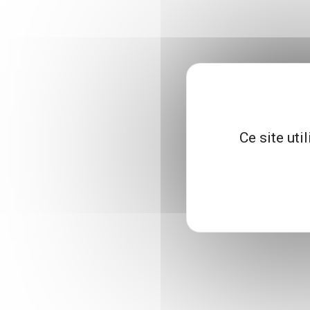
Ce site uti