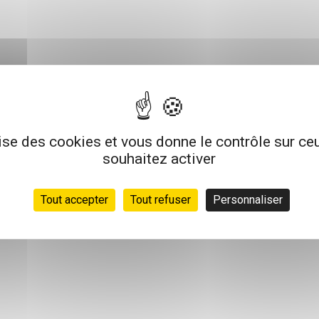
lise des cookies et vous donne le contrôle sur c
souhaitez activer
Tout accepter
Tout refuser
Personnaliser