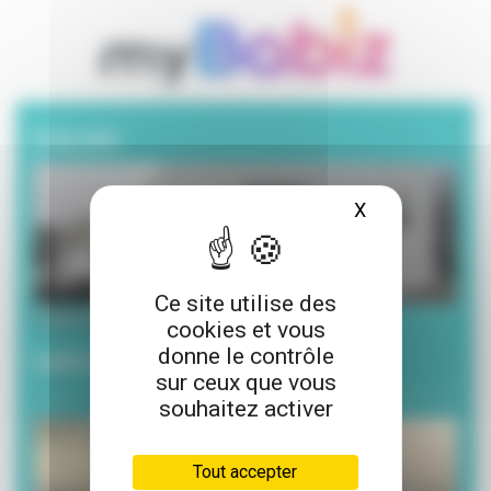
A la une
X
Masquer le ba
Ce site utilise des
6 janvier 2026
cookies et vous
donne le contrôle
CARSAT – Assurance retraite
sur ceux que vous
souhaitez activer
Tout accepter