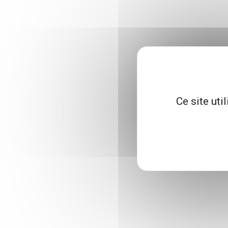
Ce site uti