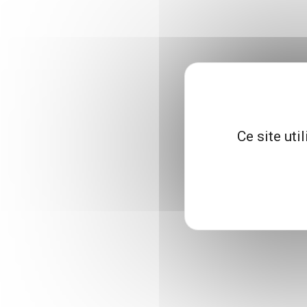
Ce site uti