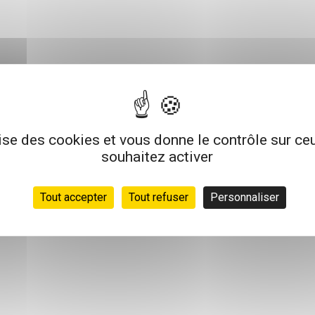
lise des cookies et vous donne le contrôle sur c
souhaitez activer
Tout accepter
Tout refuser
Personnaliser