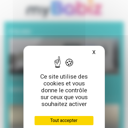
A la une
X
Masquer le ba
Ce site utilise des
6 janvier 2026
cookies et vous
CARSAT – Assurance retraite
donne le contrôle
sur ceux que vous
souhaitez activer
Tout accepter