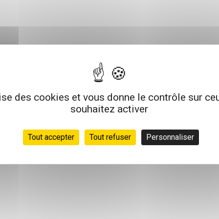
lise des cookies et vous donne le contrôle sur c
souhaitez activer
Tout accepter
Tout refuser
Personnaliser