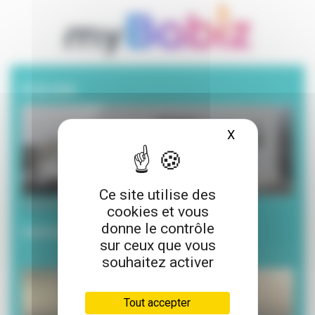
A la une
X
Masquer le ba
Ce site utilise des
6 janvier 2026
cookies et vous
donne le contrôle
CARSAT – Assurance retraite
sur ceux que vous
souhaitez activer
Tout accepter