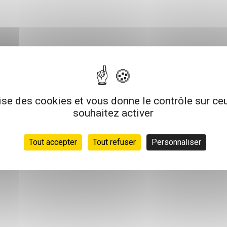
lise des cookies et vous donne le contrôle sur c
souhaitez activer
Tout accepter
Tout refuser
Personnaliser