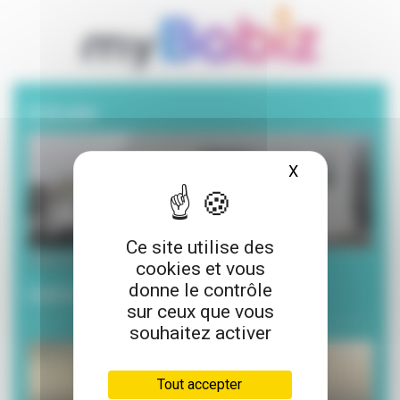
A la une
X
Masquer le ba
Ce site utilise des
6 janvier 2026
cookies et vous
donne le contrôle
CARSAT – Assurance retraite
sur ceux que vous
souhaitez activer
Tout accepter