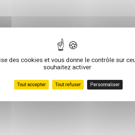
lise des cookies et vous donne le contrôle sur c
souhaitez activer
Tout accepter
Tout refuser
Personnaliser