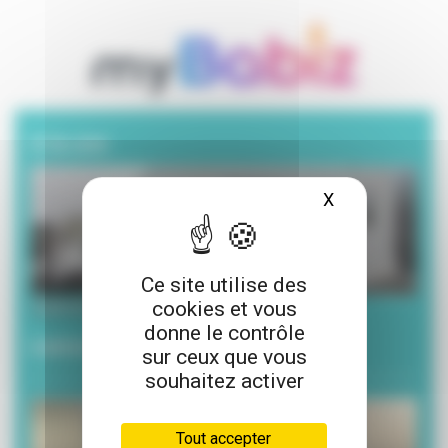
A la une
X
Masquer le ba
Ce site utilise des
cookies et vous
6 janvier 2026
donne le contrôle
CARSAT – Assurance retraite
sur ceux que vous
souhaitez activer
Tout accepter