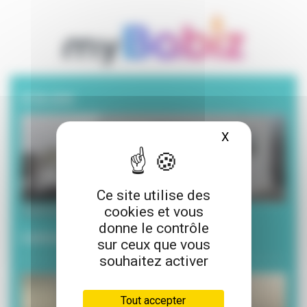
A la une
X
Masquer le ba
Ce site utilise des
cookies et vous
6 janvier 2026
donne le contrôle
CARSAT – Assurance retraite
sur ceux que vous
souhaitez activer
Tout accepter