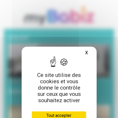
A la une
X
Masquer le ba
Ce site utilise des
cookies et vous
6 janvier 2026
donne le contrôle
CARSAT – Assurance retraite
sur ceux que vous
souhaitez activer
Tout accepter