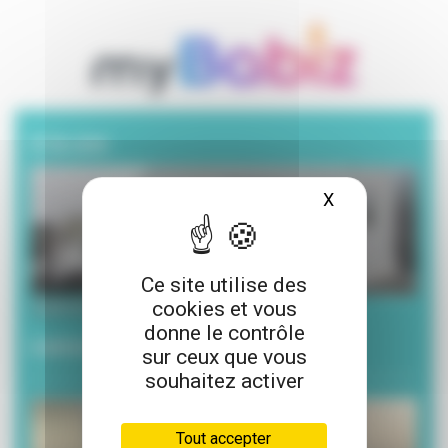
A la une
X
Masquer le ba
Ce site utilise des
cookies et vous
6 janvier 2026
donne le contrôle
CARSAT – Assurance retraite
sur ceux que vous
souhaitez activer
Tout accepter