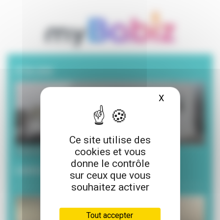
A la une
X
Masquer le ba
Ce site utilise des
cookies et vous
6 janvier 2026
donne le contrôle
CARSAT – Assurance retraite
sur ceux que vous
souhaitez activer
Tout accepter