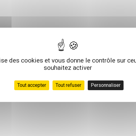
lise des cookies et vous donne le contrôle sur c
souhaitez activer
Tout accepter
Tout refuser
Personnaliser