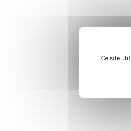
Ce site uti