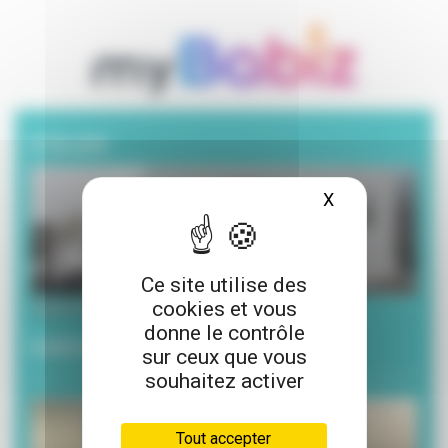
A la une
X
Masquer le ba
Ce site utilise des
cookies et vous
6 janvier 2026
donne le contrôle
CARSAT – Assurance retraite
sur ceux que vous
souhaitez activer
Tout accepter