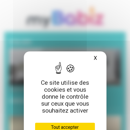
A la une
X
Masquer le ba
Ce site utilise des
cookies et vous
6 janvier 2026
donne le contrôle
CARSAT – Assurance retraite
sur ceux que vous
souhaitez activer
Tout accepter