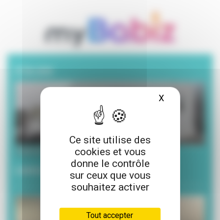
A la une
X
Masquer le ba
Ce site utilise des
cookies et vous
6 janvier 2026
donne le contrôle
CARSAT – Assurance retraite
sur ceux que vous
souhaitez activer
Tout accepter