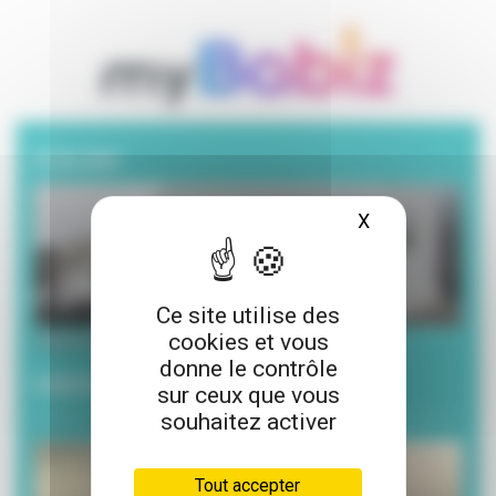
A la une
X
Masquer le ba
Ce site utilise des
cookies et vous
6 janvier 2026
donne le contrôle
CARSAT – Assurance retraite
sur ceux que vous
souhaitez activer
Tout accepter