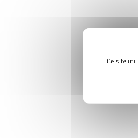
Ce site uti