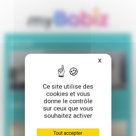
A la une
X
Masquer le ba
Ce site utilise des
cookies et vous
6 janvier 2026
donne le contrôle
CARSAT – Assurance retraite
sur ceux que vous
souhaitez activer
Tout accepter