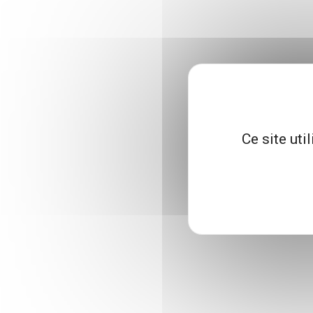
Ce site uti