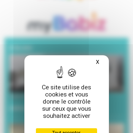
A la une
X
Masquer le ba
Ce site utilise des
cookies et vous
6 janvier 2026
donne le contrôle
sur ceux que vous
CARSAT – Assurance retraite
souhaitez activer
Tout accepter