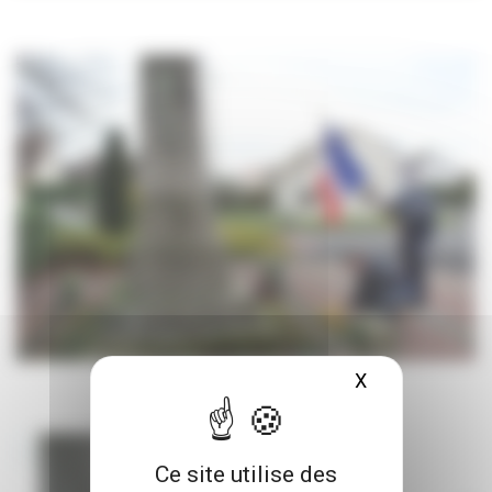
X
Masquer le ba
Ce site utilise des